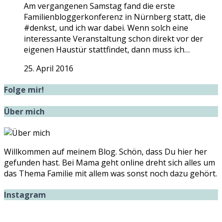
Am vergangenen Samstag fand die erste
Familienbloggerkonferenz in Nürnberg statt, die
#denkst, und ich war dabei. Wenn solch eine
interessante Veranstaltung schon direkt vor der
eigenen Haustür stattfindet, dann muss ich…
25. April 2016
Folge mir!
Über mich
Willkommen auf meinem Blog. Schön, dass Du hier her
gefunden hast. Bei Mama geht online dreht sich alles um
das Thema Familie mit allem was sonst noch dazu gehört.
Instagram