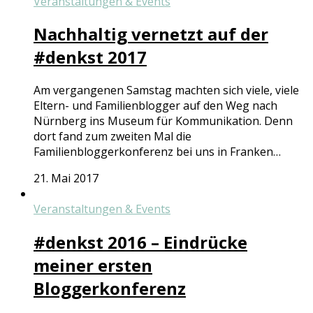
Veranstaltungen & Events
Nachhaltig vernetzt auf der
#denkst 2017
Am vergangenen Samstag machten sich viele, viele
Eltern- und Familienblogger auf den Weg nach
Nürnberg ins Museum für Kommunikation. Denn
dort fand zum zweiten Mal die
Familienbloggerkonferenz bei uns in Franken…
21. Mai 2017
Veranstaltungen & Events
#denkst 2016 – Eindrücke
meiner ersten
Bloggerkonferenz