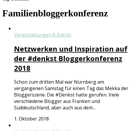
Familienbloggerkonferenz
Veranstaltungen & Events
Netzwerken und Inspiration auf
der #denkst Bloggerkonferenz
2018
Schon zum dritten Mal war Nürnberg am
vergangenen Samstag für einen Tag das Mekka der
Bloggerszene. Die #Denkst hatte gerufen. Viele
verschiedene Blogger aus Franken und
Süddeutschland, aber auch aus dem…
1. Oktober 2018