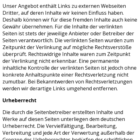
Unser Angebot enthält Links zu externen Webseiten
Dritter, auf deren Inhalte wir keinen Einfluss haben.
Deshalb können wir für diese fremden Inhalte auch keine
Gewähr übernehmen. Für die Inhalte der verlinkten
Seiten ist stets der jeweilige Anbieter oder Betreiber der
Seiten verantwortlich. Die verlinkten Seiten wurden zum
Zeitpunkt der Verlinkung auf mögliche Rechtsverstöße
überprüft. Rechtswidrige Inhalte waren zum Zeitpunkt
der Verlinkung nicht erkennbar. Eine permanente
inhaltliche Kontrolle der verlinkten Seiten ist jedoch ohne
konkrete Anhaltspunkte einer Rechtsverletzung nicht
zumutbar. Bei Bekanntwerden von Rechtsverletzungen
werden wir derartige Links umgehend entfernen.
Urheberrecht
Die durch die Seitenbetreiber erstellten Inhalte und
Werke auf diesen Seiten unterliegen dem deutschen
Urheberrecht. Die Vervielfältigung, Bearbeitung,
Verbreitung und jede Art der Verwertung außerhalb der
Grenzen des Urheberrechtes bedürfen der schriftlichen