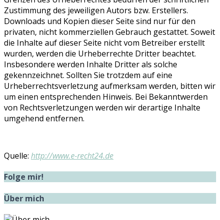
Zustimmung des jeweiligen Autors bzw. Erstellers.
Downloads und Kopien dieser Seite sind nur für den
privaten, nicht kommerziellen Gebrauch gestattet. Soweit
die Inhalte auf dieser Seite nicht vom Betreiber erstellt
wurden, werden die Urheberrechte Dritter beachtet.
Insbesondere werden Inhalte Dritter als solche
gekennzeichnet. Sollten Sie trotzdem auf eine
Urheberrechtsverletzung aufmerksam werden, bitten wir
um einen entsprechenden Hinweis. Bei Bekanntwerden
von Rechtsverletzungen werden wir derartige Inhalte
umgehend entfernen.
Quelle:
http://www.e-recht24.de
Folge mir!
Über mich