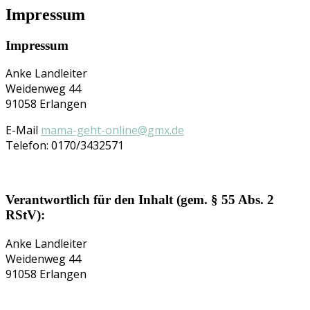
Impressum
Impressum
Anke Landleiter
Weidenweg 44
91058 Erlangen
E-Mail
mama-geht-online@gmx.de
Telefon: 0170/3432571
Verantwortlich für den Inhalt
(gem. § 55 Abs. 2
RStV):
Anke Landleiter
Weidenweg 44
91058 Erlangen