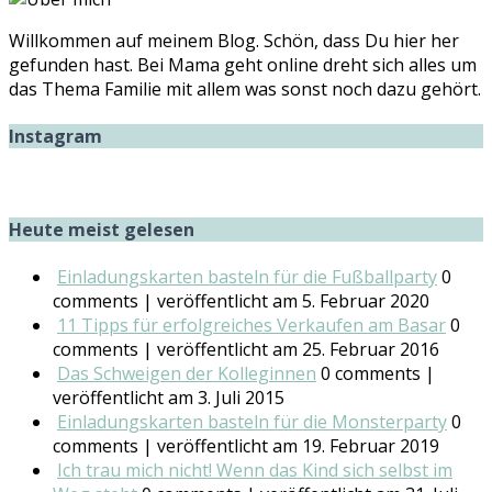
Willkommen auf meinem Blog. Schön, dass Du hier her
gefunden hast. Bei Mama geht online dreht sich alles um
das Thema Familie mit allem was sonst noch dazu gehört.
Instagram
Heute meist gelesen
Einladungskarten basteln für die Fußballparty
0
comments
|
veröffentlicht am 5. Februar 2020
11 Tipps für erfolgreiches Verkaufen am Basar
0
comments
|
veröffentlicht am 25. Februar 2016
Das Schweigen der Kolleginnen
0 comments
|
veröffentlicht am 3. Juli 2015
Einladungskarten basteln für die Monsterparty
0
comments
|
veröffentlicht am 19. Februar 2019
Ich trau mich nicht! Wenn das Kind sich selbst im