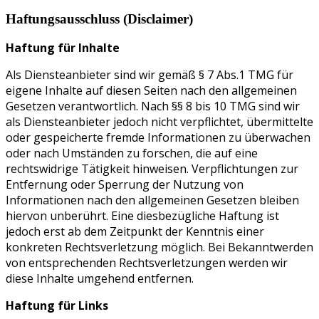
Haftungsausschluss (Disclaimer)
Haftung für Inhalte
Als Diensteanbieter sind wir gemäß § 7 Abs.1 TMG für
eigene Inhalte auf diesen Seiten nach den allgemeinen
Gesetzen verantwortlich. Nach §§ 8 bis 10 TMG sind wir
als Diensteanbieter jedoch nicht verpflichtet, übermittelte
oder gespeicherte fremde Informationen zu überwachen
oder nach Umständen zu forschen, die auf eine
rechtswidrige Tätigkeit hinweisen. Verpflichtungen zur
Entfernung oder Sperrung der Nutzung von
Informationen nach den allgemeinen Gesetzen bleiben
hiervon unberührt. Eine diesbezügliche Haftung ist
jedoch erst ab dem Zeitpunkt der Kenntnis einer
konkreten Rechtsverletzung möglich. Bei Bekanntwerden
von entsprechenden Rechtsverletzungen werden wir
diese Inhalte umgehend entfernen.
Haftung für Links