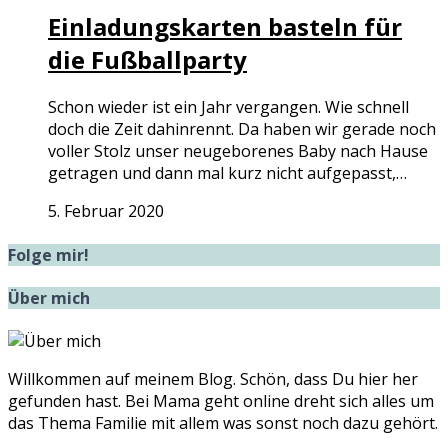
Einladungskarten basteln für
die Fußballparty
Schon wieder ist ein Jahr vergangen. Wie schnell
doch die Zeit dahinrennt. Da haben wir gerade noch
voller Stolz unser neugeborenes Baby nach Hause
getragen und dann mal kurz nicht aufgepasst,…
5. Februar 2020
Folge mir!
Über mich
Willkommen auf meinem Blog. Schön, dass Du hier her
gefunden hast. Bei Mama geht online dreht sich alles um
das Thema Familie mit allem was sonst noch dazu gehört.