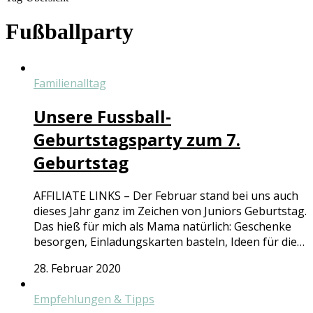
Fußballparty
Familienalltag
Unsere Fussball-
Geburtstagsparty zum 7.
Geburtstag
AFFILIATE LINKS – Der Februar stand bei uns auch
dieses Jahr ganz im Zeichen von Juniors Geburtstag.
Das hieß für mich als Mama natürlich: Geschenke
besorgen, Einladungskarten basteln, Ideen für die…
28. Februar 2020
Empfehlungen & Tipps