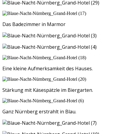
Das Badezimmer in Marmor
Eine kleine Aufmerksamkeit des Hauses.
Stärkung mit Käsespätzle im Biergarten.
Ganz Nürnberg erstrahlt in Blau.