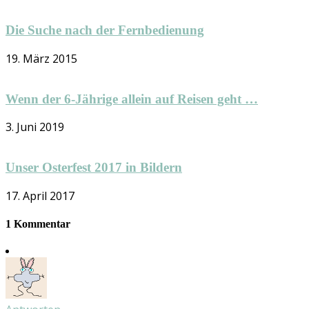
Die Suche nach der Fernbedienung
19. März 2015
Wenn der 6-Jährige allein auf Reisen geht …
3. Juni 2019
Unser Osterfest 2017 in Bildern
17. April 2017
1 Kommentar