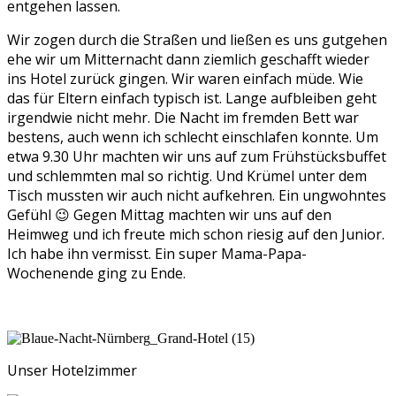
entgehen lassen.
Wir zogen durch die Straßen und ließen es uns gutgehen
ehe wir um Mitternacht dann ziemlich geschafft wieder
ins Hotel zurück gingen. Wir waren einfach müde. Wie
das für Eltern einfach typisch ist. Lange aufbleiben geht
irgendwie nicht mehr. Die Nacht im fremden Bett war
bestens, auch wenn ich schlecht einschlafen konnte. Um
etwa 9.30 Uhr machten wir uns auf zum Frühstücksbuffet
und schlemmten mal so richtig. Und Krümel unter dem
Tisch mussten wir auch nicht aufkehren. Ein ungwohntes
Gefühl 😉 Gegen Mittag machten wir uns auf den
Heimweg und ich freute mich schon riesig auf den Junior.
Ich habe ihn vermisst. Ein super Mama-Papa-
Wochenende ging zu Ende.
Unser Hotelzimmer