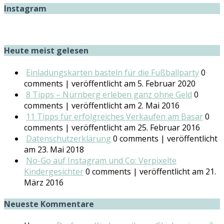
Instagram
Heute meist gelesen
Einladungskarten basteln für die Fußballparty
0
comments
|
veröffentlicht am 5. Februar 2020
8 Tipps – Nürnberg erleben ganz ohne Geld
0
comments
|
veröffentlicht am 2. Mai 2016
11 Tipps für erfolgreiches Verkaufen am Basar
0
comments
|
veröffentlicht am 25. Februar 2016
Datenschutzerklärung
0 comments
|
veröffentlicht
am 23. Mai 2018
No-Go auf Instagram und Co: Verpixelte
Kindergesichter
0 comments
|
veröffentlicht am 21.
März 2016
Neueste Kommentare