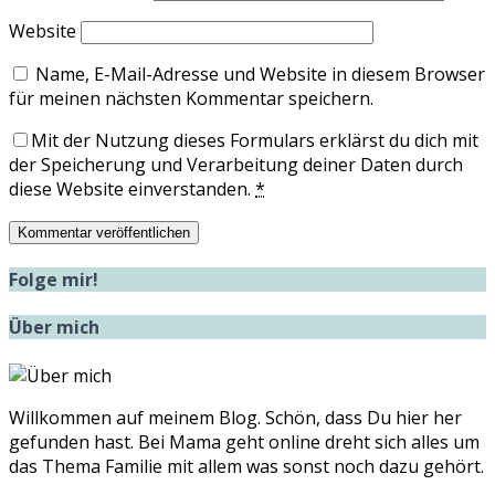
Website
Name, E-Mail-Adresse und Website in diesem Browser
für meinen nächsten Kommentar speichern.
Mit der Nutzung dieses Formulars erklärst du dich mit
der Speicherung und Verarbeitung deiner Daten durch
diese Website einverstanden.
*
Folge mir!
Über mich
Willkommen auf meinem Blog. Schön, dass Du hier her
gefunden hast. Bei Mama geht online dreht sich alles um
das Thema Familie mit allem was sonst noch dazu gehört.