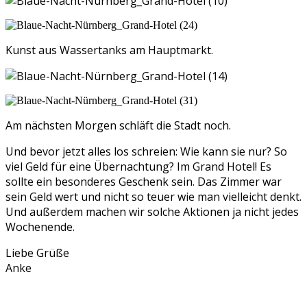
Kunst aus Wassertanks am Hauptmarkt.
Am nächsten Morgen schläft die Stadt noch.
Und bevor jetzt alles los schreien: Wie kann sie nur? So
viel Geld für eine Übernachtung? Im Grand Hotel! Es
sollte ein besonderes Geschenk sein. Das Zimmer war
sein Geld wert und nicht so teuer wie man vielleicht denkt.
Und außerdem machen wir solche Aktionen ja nicht jedes
Wochenende.
Liebe Grüße
Anke