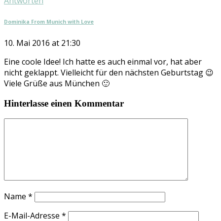
Antworten
Dominika From Munich with Love
10. Mai 2016 at 21:30
Eine coole Idee! Ich hatte es auch einmal vor, hat aber
nicht geklappt. Vielleicht für den nächsten Geburtstag 😉
Viele Grüße aus München 🙂
Hinterlasse einen Kommentar
Name
*
E-Mail-Adresse
*