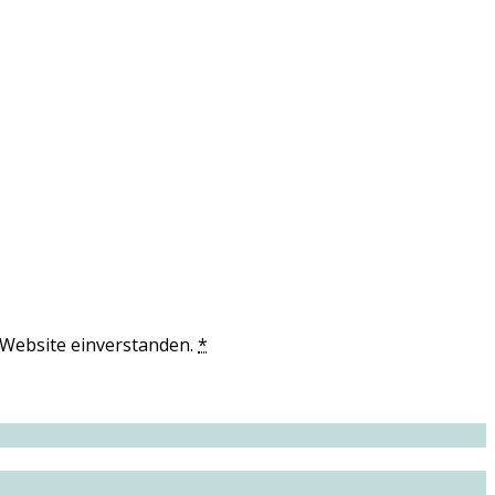
 Website einverstanden.
*