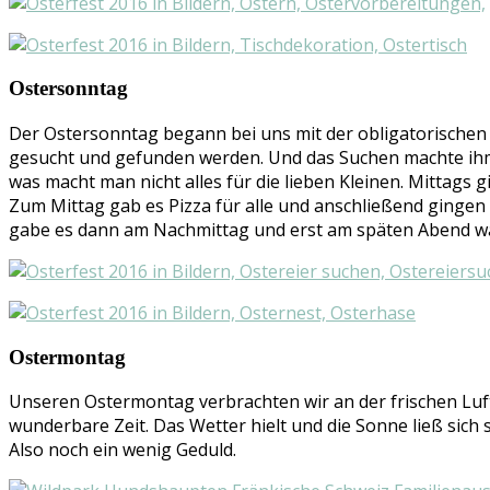
Ostersonntag
Der Ostersonntag begann bei uns mit der obligatorischen E
gesucht und gefunden werden. Und das Suchen machte ihm s
was macht man nicht alles für die lieben Kleinen. Mittags 
Zum Mittag gab es Pizza für alle und anschließend ginge
gabe es dann am Nachmittag und erst am späten Abend war
Ostermontag
Unseren Ostermontag verbrachten wir an der frischen Luft
wunderbare Zeit. Das Wetter hielt und die Sonne ließ sich 
Also noch ein wenig Geduld.