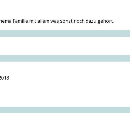
hema Familie mit allem was sonst noch dazu gehört.
 2018