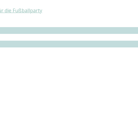
r die Fußballparty