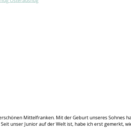
erschönen Mittelfranken. Mit der Geburt unseres Sohnes hat
it unser Junior auf der Welt ist, habe ich erst gemerkt, wie 