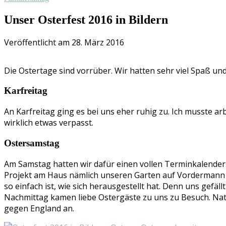
Unser Osterfest 2016 in Bildern
Veröffentlicht am 28. März 2016
Die Ostertage sind vorrüber. Wir hatten sehr viel Spaß 
Karfreitag
An Karfreitag ging es bei uns eher ruhig zu. Ich musste a
wirklich etwas verpasst.
Ostersamstag
Am Samstag hatten wir dafür einen vollen Terminkalender.
Projekt am Haus nämlich unseren Garten auf Vordermann b
so einfach ist, wie sich herausgestellt hat. Denn uns gef
Nachmittag kamen liebe Ostergäste zu uns zu Besuch. Natür
gegen England an.