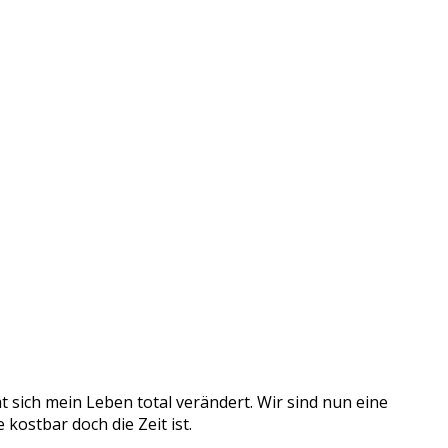
 sich mein Leben total verändert. Wir sind nun eine
kostbar doch die Zeit ist.