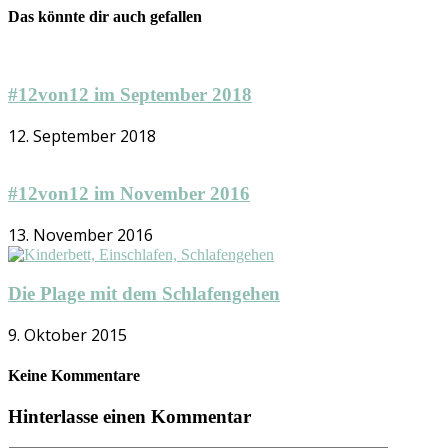
Das könnte dir auch gefallen
#12von12 im September 2018
12. September 2018
#12von12 im November 2016
13. November 2016
Die Plage mit dem Schlafengehen
9. Oktober 2015
Keine Kommentare
Hinterlasse einen Kommentar