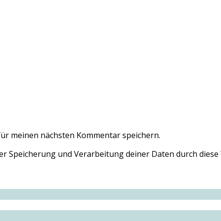
für meinen nächsten Kommentar speichern.
 der Speicherung und Verarbeitung deiner Daten durch diese