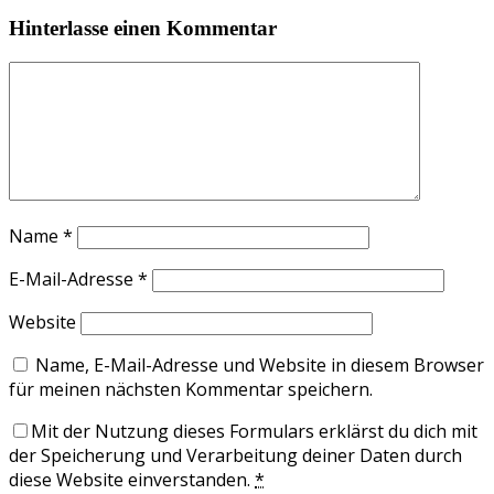
Hinterlasse einen Kommentar
Name
*
E-Mail-Adresse
*
Website
Name, E-Mail-Adresse und Website in diesem Browser
für meinen nächsten Kommentar speichern.
Mit der Nutzung dieses Formulars erklärst du dich mit
der Speicherung und Verarbeitung deiner Daten durch
diese Website einverstanden.
*