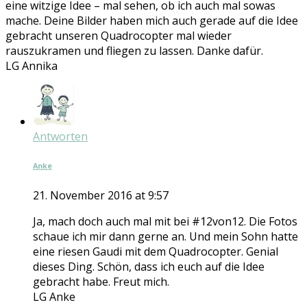
eine witzige Idee – mal sehen, ob ich auch mal sowas
mache. Deine Bilder haben mich auch gerade auf die Idee
gebracht unseren Quadrocopter mal wieder
rauszukramen und fliegen zu lassen. Danke dafür.
LG Annika
Antworten
Anke
21. November 2016 at 9:57
Ja, mach doch auch mal mit bei #12von12. Die Fotos
schaue ich mir dann gerne an. Und mein Sohn hatte
eine riesen Gaudi mit dem Quadrocopter. Genial
dieses Ding. Schön, dass ich euch auf die Idee
gebracht habe. Freut mich.
LG Anke