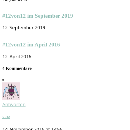
#12von12 im September 2019
12. September 2019
#12von12 im April 2016
12. April 2016
4 Kommentare
Antworten
Suse
14. November 2016 at 14:56