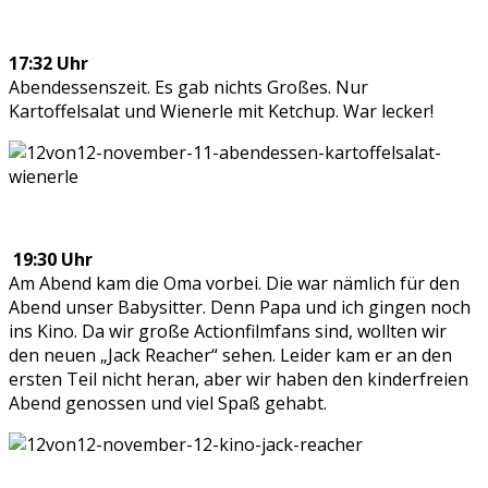
17:32 Uhr
Abendessenszeit. Es gab nichts Großes. Nur
Kartoffelsalat und Wienerle mit Ketchup. War lecker!
19:30 Uhr
Am Abend kam die Oma vorbei. Die war nämlich für den
Abend unser Babysitter. Denn Papa und ich gingen noch
ins Kino. Da wir große Actionfilmfans sind, wollten wir
den neuen „Jack Reacher“ sehen. Leider kam er an den
ersten Teil nicht heran, aber wir haben den kinderfreien
Abend genossen und viel Spaß gehabt.