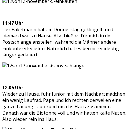
11:47 Uhr
Der Paketmann hat am Donnerstag geklingelt, und
niemand war zu Hause. Also hieß es für mich in der
Postschlange anstellen, während die Männer andere
Einkäufe erledigten. Natürlich hat es bei mir eindeutig
länger gedauert.
12.06 Uhr
Wieder zu Hause, fuhr Junior mit dem Nachbarsmädchen
ein wenig Laufrad. Papa und ich rechten derweilen eine
ganze Ladung Laub rund um das Haus zusammen.
Danach war die Biotonne voll und wir hatten kalte Nasen.
Also wieder rein ins Haus.