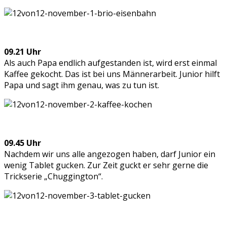
09.21 Uhr
Als auch Papa endlich aufgestanden ist, wird erst einmal
Kaffee gekocht. Das ist bei uns Männerarbeit. Junior hilft
Papa und sagt ihm genau, was zu tun ist.
09.45 Uhr
Nachdem wir uns alle angezogen haben, darf Junior ein
wenig Tablet gucken. Zur Zeit guckt er sehr gerne die
Trickserie „Chuggington“.