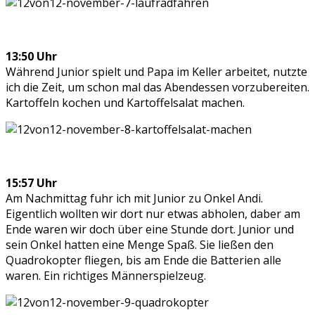
13:50 Uhr
Während Junior spielt und Papa im Keller arbeitet, nutzte
ich die Zeit, um schon mal das Abendessen vorzubereiten.
Kartoffeln kochen und Kartoffelsalat machen.
15:57 Uhr
Am Nachmittag fuhr ich mit Junior zu Onkel Andi.
Eigentlich wollten wir dort nur etwas abholen, daber am
Ende waren wir doch über eine Stunde dort. Junior und
sein Onkel hatten eine Menge Spaß. Sie ließen den
Quadrokopter fliegen, bis am Ende die Batterien alle
waren. Ein richtiges Männerspielzeug.