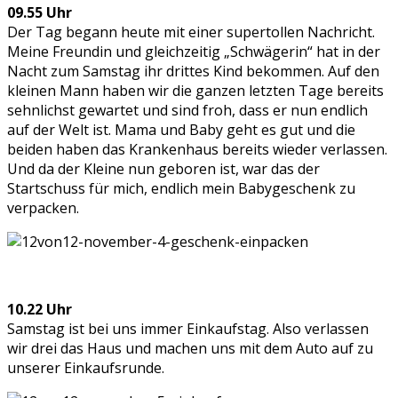
09.55 Uhr
Der Tag begann heute mit einer supertollen Nachricht.
Meine Freundin und gleichzeitig „Schwägerin“ hat in der
Nacht zum Samstag ihr drittes Kind bekommen. Auf den
kleinen Mann haben wir die ganzen letzten Tage bereits
sehnlichst gewartet und sind froh, dass er nun endlich
auf der Welt ist. Mama und Baby geht es gut und die
beiden haben das Krankenhaus bereits wieder verlassen.
Und da der Kleine nun geboren ist, war das der
Startschuss für mich, endlich mein Babygeschenk zu
verpacken.
10.22 Uhr
Samstag ist bei uns immer Einkaufstag. Also verlassen
wir drei das Haus und machen uns mit dem Auto auf zu
unserer Einkaufsrunde.