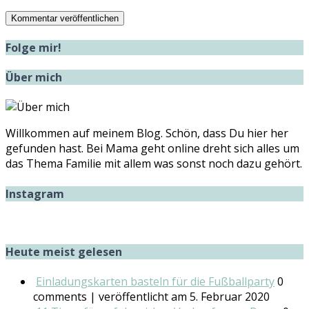
Folge mir!
Über mich
Willkommen auf meinem Blog. Schön, dass Du hier her
gefunden hast. Bei Mama geht online dreht sich alles um
das Thema Familie mit allem was sonst noch dazu gehört.
Instagram
Heute meist gelesen
Einladungskarten basteln für die Fußballparty
0
comments
|
veröffentlicht am 5. Februar 2020