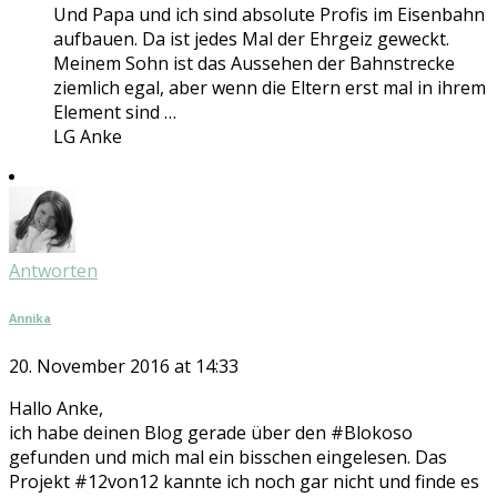
Und Papa und ich sind absolute Profis im Eisenbahn
aufbauen. Da ist jedes Mal der Ehrgeiz geweckt.
Meinem Sohn ist das Aussehen der Bahnstrecke
ziemlich egal, aber wenn die Eltern erst mal in ihrem
Element sind …
LG Anke
Antworten
Annika
20. November 2016 at 14:33
Hallo Anke,
ich habe deinen Blog gerade über den #Blokoso
gefunden und mich mal ein bisschen eingelesen. Das
Projekt #12von12 kannte ich noch gar nicht und finde es