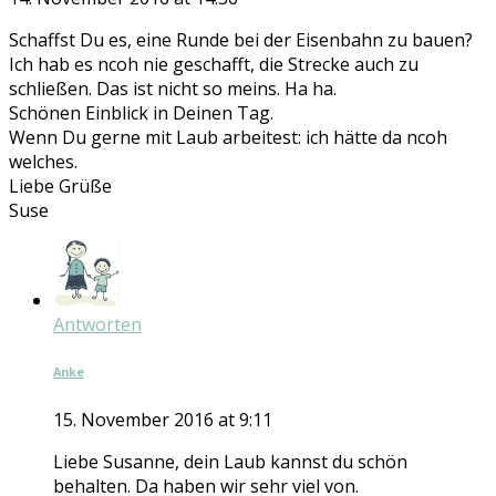
Schaffst Du es, eine Runde bei der Eisenbahn zu bauen?
Ich hab es ncoh nie geschafft, die Strecke auch zu
schließen. Das ist nicht so meins. Ha ha.
Schönen Einblick in Deinen Tag.
Wenn Du gerne mit Laub arbeitest: ich hätte da ncoh
welches.
Liebe Grüße
Suse
Antworten
Anke
15. November 2016 at 9:11
Liebe Susanne, dein Laub kannst du schön
behalten. Da haben wir sehr viel von.