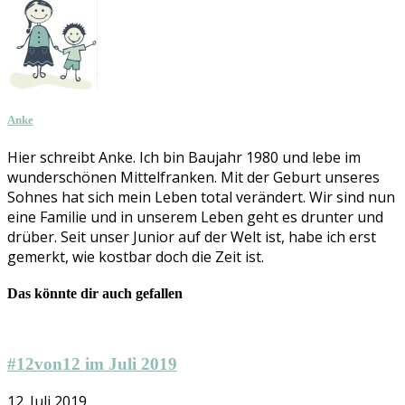
Anke
Hier schreibt Anke. Ich bin Baujahr 1980 und lebe im
wunderschönen Mittelfranken. Mit der Geburt unseres
Sohnes hat sich mein Leben total verändert. Wir sind nun
eine Familie und in unserem Leben geht es drunter und
drüber. Seit unser Junior auf der Welt ist, habe ich erst
gemerkt, wie kostbar doch die Zeit ist.
Das könnte dir auch gefallen
#12von12 im Juli 2019
12. Juli 2019