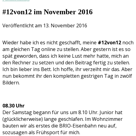
#12von12 im November 2016
Veröffentlicht am 13. November 2016
Wieder habe ich es nicht geschafft, meine
#12von12
noch
am gleichen Tag online zu stellen. Aber gestern ist es so
spät geworden, dass ich keine Lust mehr hatte, mich an
den Rechner zu setzen und den Beitrag fertig zu stellen.
Ich bin lieber ins Bett. Ich hoffe, ihr verzeiht mir das. Aber
nun bekommt ihr den kompletten gestrigen Tag in zwölf
Bildern.
08.30 Uhr
Der Samstag begann für uns um 8.10 Uhr. Junior hat
(glücklicherweise) lange geschlafen. Im Wohnzimmer
bauten wir als erstes die BRIO-Eisenbahn neu auf,
sozusagen als Frühsport für mich.