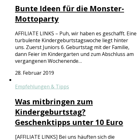
Bunte Ideen für die Monster-
Mottoparty
AFFILIATE LINKS – Puh, wir haben es geschafft. Eine
turbulente Kindergeburtstagswoche liegt hinter
uns. Zuerst Juniors 6. Geburtstag mit der Familie,
dann Feier im Kindergarten und zum Abschluss am
vergangenen Wochenende…
28. Februar 2019
Empfehlungen & Tipps
Was mitbringen zum
Kindergeburtstag?
Geschenktipps unter 10 Euro
[AFFILIATE LINKS] Bei uns häuften sich die