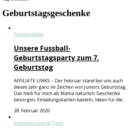
Geburtstagsgeschenke
Familienalltag
Unsere Fussball-
Geburtstagsparty zum 7.
Geburtstag
AFFILIATE LINKS – Der Februar stand bei uns auch
dieses Jahr ganz im Zeichen von Juniors Geburtstag.
Das hieß für mich als Mama natürlich: Geschenke
besorgen, Einladungskarten basteln, Ideen für die…
28. Februar 2020
Empfehlungen & Tipps