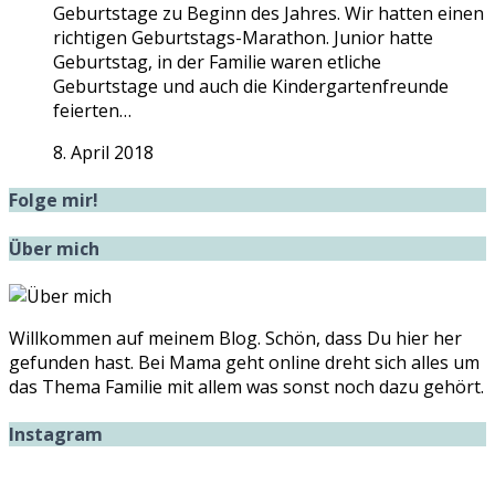
Geburtstage zu Beginn des Jahres. Wir hatten einen
richtigen Geburtstags-Marathon. Junior hatte
Geburtstag, in der Familie waren etliche
Geburtstage und auch die Kindergartenfreunde
feierten…
8. April 2018
Folge mir!
Über mich
Willkommen auf meinem Blog. Schön, dass Du hier her
gefunden hast. Bei Mama geht online dreht sich alles um
das Thema Familie mit allem was sonst noch dazu gehört.
Instagram