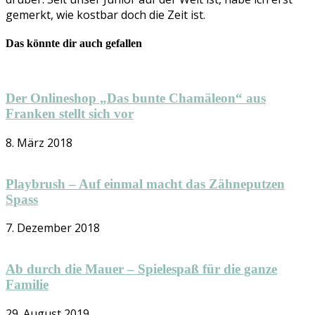
gemerkt, wie kostbar doch die Zeit ist.
Das könnte dir auch gefallen
Der Onlineshop „Das bunte Chamäleon“ aus
Franken stellt sich vor
8. März 2018
Playbrush – Auf einmal macht das Zähneputzen
Spass
7. Dezember 2018
Ab durch die Mauer – Spielespaß für die ganze
Familie
29. August 2019