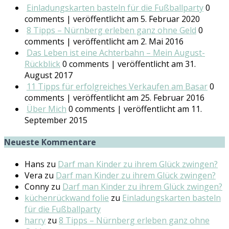
Einladungskarten basteln für die Fußballparty
0
comments
|
veröffentlicht am 5. Februar 2020
8 Tipps – Nürnberg erleben ganz ohne Geld
0
comments
|
veröffentlicht am 2. Mai 2016
Das Leben ist eine Achterbahn – Mein August-
Rückblick
0 comments
|
veröffentlicht am 31.
August 2017
11 Tipps für erfolgreiches Verkaufen am Basar
0
comments
|
veröffentlicht am 25. Februar 2016
Über Mich
0 comments
|
veröffentlicht am 11.
September 2015
Neueste Kommentare
Hans
zu
Darf man Kinder zu ihrem Glück zwingen?
Vera
zu
Darf man Kinder zu ihrem Glück zwingen?
Conny
zu
Darf man Kinder zu ihrem Glück zwingen?
küchenrückwand folie
zu
Einladungskarten basteln
für die Fußballparty
harry
zu
8 Tipps – Nürnberg erleben ganz ohne