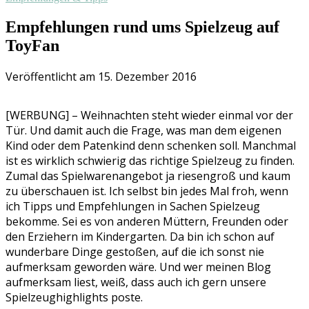
Empfehlungen rund ums Spielzeug auf
ToyFan
Veröffentlicht am 15. Dezember 2016
[WERBUNG] – Weihnachten steht wieder einmal vor der
Tür. Und damit auch die Frage, was man dem eigenen
Kind oder dem Patenkind denn schenken soll. Manchmal
ist es wirklich schwierig das richtige Spielzeug zu finden.
Zumal das Spielwarenangebot ja riesengroß und kaum
zu überschauen ist. Ich selbst bin jedes Mal froh, wenn
ich Tipps und Empfehlungen in Sachen Spielzeug
bekomme. Sei es von anderen Müttern, Freunden oder
den Erziehern im Kindergarten. Da bin ich schon auf
wunderbare Dinge gestoßen, auf die ich sonst nie
aufmerksam geworden wäre. Und wer meinen Blog
aufmerksam liest, weiß, dass auch ich gern unsere
Spielzeughighlights poste.