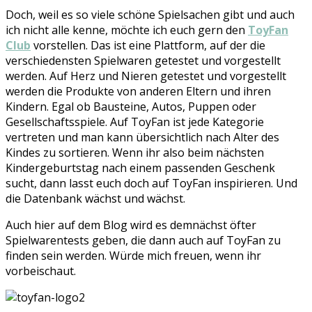
Doch, weil es so viele schöne Spielsachen gibt und auch
ich nicht alle kenne, möchte ich euch gern den
ToyFan
Club
vorstellen. Das ist eine Plattform, auf der die
verschiedensten Spielwaren getestet und vorgestellt
werden. Auf Herz und Nieren getestet und vorgestellt
werden die Produkte von anderen Eltern und ihren
Kindern. Egal ob Bausteine, Autos, Puppen oder
Gesellschaftsspiele. Auf ToyFan ist jede Kategorie
vertreten und man kann übersichtlich nach Alter des
Kindes zu sortieren. Wenn ihr also beim nächsten
Kindergeburtstag nach einem passenden Geschenk
sucht, dann lasst euch doch auf ToyFan inspirieren. Und
die Datenbank wächst und wächst.
Auch hier auf dem Blog wird es demnächst öfter
Spielwarentests geben, die dann auch auf ToyFan zu
finden sein werden. Würde mich freuen, wenn ihr
vorbeischaut.