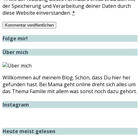
der Speicherung und Verarbeitung deiner Daten durch
diese Website einverstanden.
*
Folge mir!
Über mich
Willkommen auf meinem Blog. Schön, dass Du hier her
gefunden hast. Bei Mama geht online dreht sich alles um
das Thema Familie mit allem was sonst noch dazu gehört.
Instagram
Heute meist gelesen