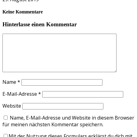
Keine Kommentare
Hinterlasse einen Kommentar
Name
*
E-Mail-Adresse
*
Website
Name, E-Mail-Adresse und Website in diesem Browser
für meinen nächsten Kommentar speichern.
Mit der Nutzung dieses Formulars erklärst du dich mit