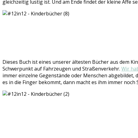
gleichzeitig lustig ist. Und am Ende findet der kleine Affe 
Dieses Buch ist eines unserer ältesten Bücher aus dem Kind
Schwerpunkt auf Fahrzeugen und Straßenverkehr.
Wir ha
immer einzelne Gegenstände oder Menschen abgebildet, des
es in die Finger bekommt, dann macht es ihm immer noch Sp