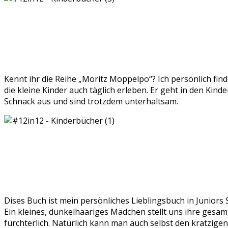
Kennt ihr die Reihe „Moritz Moppelpo“? Ich persönlich find
die kleine Kinder auch täglich erleben. Er geht in den Ki
Schnack aus und sind trotzdem unterhaltsam.
Dises Buch ist mein persönliches Lieblingsbuch in Juniors 
Ein kleines, dunkelhaariges Mädchen stellt uns ihre gesam
fürchterlich. Natürlich kann man auch selbst den kratzige