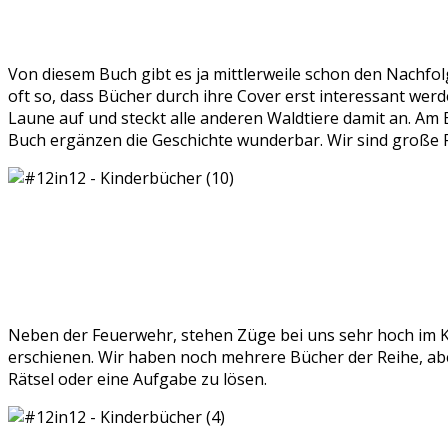
Von diesem Buch gibt es ja mittlerweile schon den Nachfol
oft so, dass Bücher durch ihre Cover erst interessant werd
Laune auf und steckt alle anderen Waldtiere damit an. Am 
Buch ergänzen die Geschichte wunderbar. Wir sind große F
Neben der Feuerwehr, stehen Züge bei uns sehr hoch im 
erschienen. Wir haben noch mehrere Bücher der Reihe, aber
Rätsel oder eine Aufgabe zu lösen.