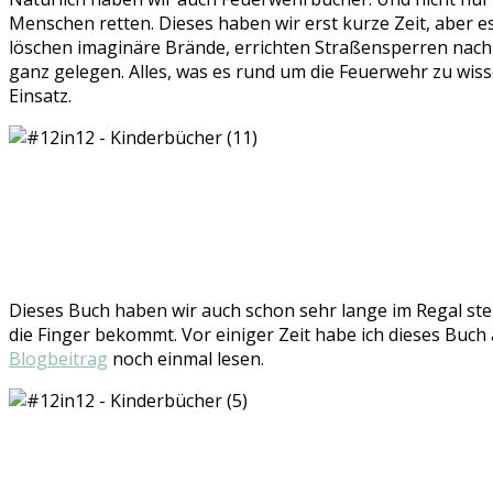
Menschen retten. Dieses haben wir erst kurze Zeit, aber e
löschen imaginäre Brände, errichten Straßensperren nac
ganz gelegen. Alles, was es rund um die Feuerwehr zu wisse
Einsatz.
Dieses Buch haben wir auch schon sehr lange im Regal steh
die Finger bekommt. Vor einiger Zeit habe ich dieses Buc
Blogbeitrag
noch einmal lesen.