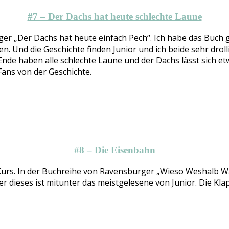
#7 – Der Dachs hat heute schlechte Laune
ger „Der Dachs hat heute einfach Pech“. Ich habe das Buch g
en. Und die Geschichte finden Junior und ich beide sehr dro
Ende haben alle schlechte Laune und der Dachs lässt sich e
ans von der Geschichte.
#8 – Die Eisenbahn
Kurs. In der Buchreihe von Ravensburger „Wieso Weshalb W
 dieses ist mitunter das meistgelesene von Junior. Die Klap