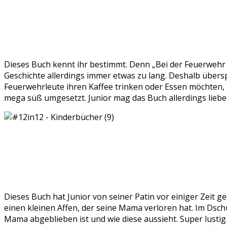
Dieses Buch kennt ihr bestimmt. Denn „Bei der Feuerwehr wir
Geschichte allerdings immer etwas zu lang. Deshalb über
Feuerwehrleute ihren Kaffee trinken oder Essen möchten, 
mega süß umgesetzt. Junior mag das Buch allerdings liebe
Dieses Buch hat Junior von seiner Patin vor einiger Zeit 
einen kleinen Affen, der seine Mama verloren hat. Im Dschu
Mama abgeblieben ist und wie diese aussieht. Super lustig