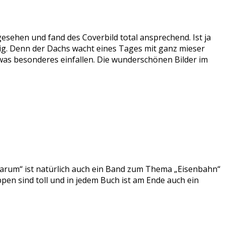
esehen und fand des Coverbild total ansprechend. Ist ja
llig. Denn der Dachs wacht eines Tages mit ganz mieser
twas besonderes einfallen. Die wunderschönen Bilder im
arum“ ist natürlich auch ein Band zum Thema „Eisenbahn“
pen sind toll und in jedem Buch ist am Ende auch ein