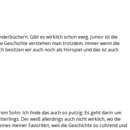
derbüchern. Gibt es wirklich schon ewig. Junior ist die
die Geschichte verstehen man trotzdem. Immer wenn die
 besitzen wir auch noch als Hörspiel und das ist auch
em Sohn. Ich finde das auch so putzig. Es geht darin um
erlings. Der weiß allerdings auch nicht wirklich, wo die
ines meiner Favoriten, weil die Geschichte so rührend und