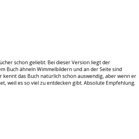
cher schon geliebt. Bei dieser Version liegt der
 dem Buch ähneln Wimmelbildern und an der Seite sind
r kennt das Buch natürlich schon auswendig, aber wenn er
, weil es so viel zu entdecken gibt. Absolute Empfehlung.