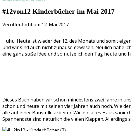
#12von12 Kinderbücher im Mai 2017
Veröffentlicht am 12. Mai 2017
Huhu. Heute ist wieder der 12. des Monats und somit eigent
und wir sind auch nicht zuhause gewesen. Neulich habe ic
eine ganz süße Idee und so nutze ich den Tag heute und
Dieses Buch haben wir schon mindestens zwei Jahre in uns
schon und heute mit seinen vier Jahren auch noch. Wie der
alle auf einer Baustelle arbeiten.Wie ein altes Haus sani
Spannendste sind natürlich die vielen Klappen. Allerdings 