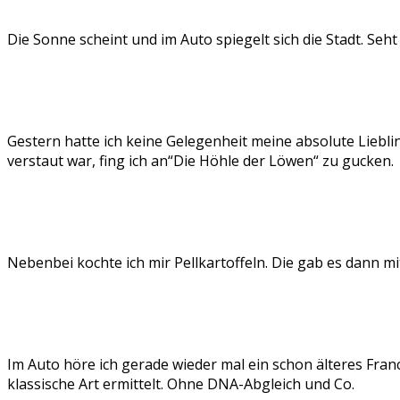
Die Sonne scheint und im Auto spiegelt sich die Stadt. Seh
Gestern hatte ich keine Gelegenheit meine absolute Liebl
verstaut war, fing ich an“Die Höhle der Löwen“ zu gucken.
Nebenbei kochte ich mir Pellkartoffeln. Die gab es dann mi
Im Auto höre ich gerade wieder mal ein schon älteres Franci
klassische Art ermittelt. Ohne DNA-Abgleich und Co.