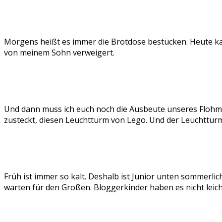
Morgens heißt es immer die Brotdose bestücken. Heute ka
von meinem Sohn verweigert.
Und dann muss ich euch noch die Ausbeute unseres Flohm
zusteckt, diesen Leuchtturm von Lego. Und der Leuchtturm
Früh ist immer so kalt. Deshalb ist Junior unten sommerli
warten für den Großen. Bloggerkinder haben es nicht leich