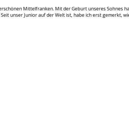
erschönen Mittelfranken. Mit der Geburt unseres Sohnes hat
it unser Junior auf der Welt ist, habe ich erst gemerkt, wie 