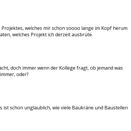
s Projektes, welches mir schon soooo lange im Kopf herum
aten, welches Projekt ich derzeit ausbrüte.
racht, doch immer wenn der Kollege fragt, ob jemand was
 immer, oder?
ist schon unglaublich, wie viele Baukräne und Baustellen