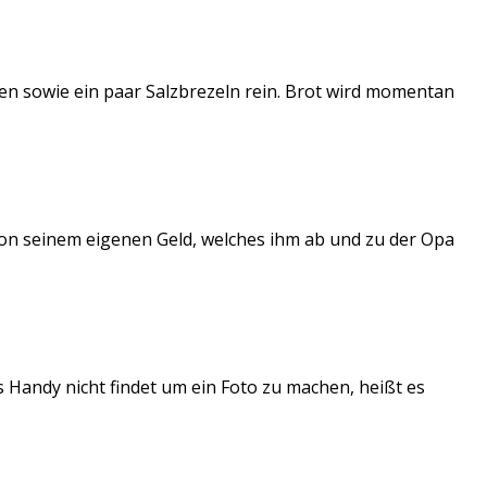
n sowie ein paar Salzbrezeln rein. Brot wird momentan
on seinem eigenen Geld, welches ihm ab und zu der Opa
 Handy nicht findet um ein Foto zu machen, heißt es