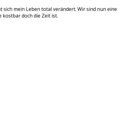
 sich mein Leben total verändert. Wir sind nun eine
kostbar doch die Zeit ist.