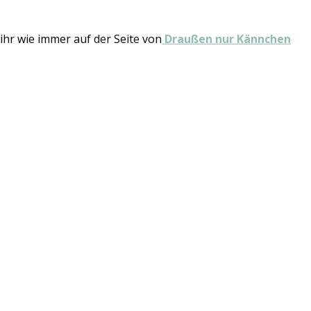
ihr wie immer auf der Seite von
Draußen nur Kännchen