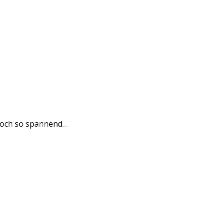
d doch so spannend…