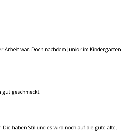
er Arbeit war. Doch nachdem Junior im Kindergarten
ch gut geschmeckt.
 Die haben Stil und es wird noch auf die gute alte,