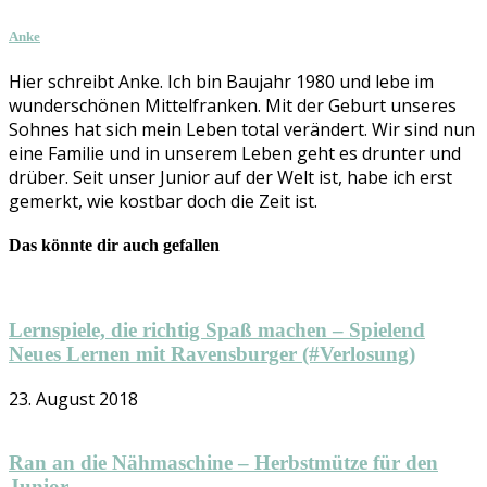
Anke
Hier schreibt Anke. Ich bin Baujahr 1980 und lebe im
wunderschönen Mittelfranken. Mit der Geburt unseres
Sohnes hat sich mein Leben total verändert. Wir sind nun
eine Familie und in unserem Leben geht es drunter und
drüber. Seit unser Junior auf der Welt ist, habe ich erst
gemerkt, wie kostbar doch die Zeit ist.
Das könnte dir auch gefallen
Lernspiele, die richtig Spaß machen – Spielend
Neues Lernen mit Ravensburger (#Verlosung)
23. August 2018
Ran an die Nähmaschine – Herbstmütze für den
Junior