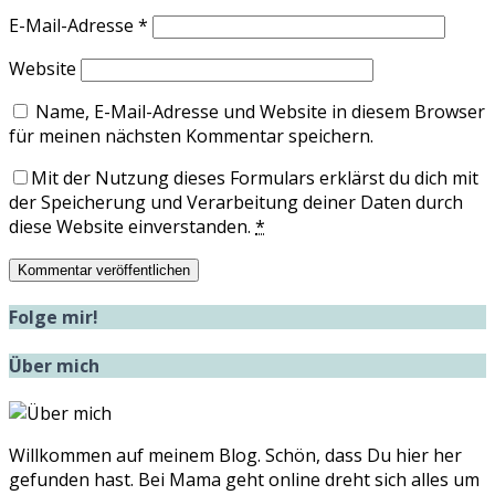
E-Mail-Adresse
*
Website
Name, E-Mail-Adresse und Website in diesem Browser
für meinen nächsten Kommentar speichern.
Mit der Nutzung dieses Formulars erklärst du dich mit
der Speicherung und Verarbeitung deiner Daten durch
diese Website einverstanden.
*
Folge mir!
Über mich
Willkommen auf meinem Blog. Schön, dass Du hier her
gefunden hast. Bei Mama geht online dreht sich alles um