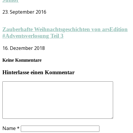
23. September 2016
Zauberhafte Weihnachtsgeschichten von arsEdition
#Adventsverlosung Teil 3
16. Dezember 2018
Keine Kommentare
Hinterlasse einen Kommentar
Name
*